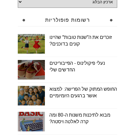
רשומות פופולריות
זוכרים את ה"שנות טובות" שהיינו
קונים בדוכנים?
נעלי פיקולינוס - הפייבוריטים
החדשים שלי
החופש המתוק של הפרישה: למצוא
אושר ברגעים היומיומיים
מבוא לתיכנות משנות ה-80 ומה
קרה לאלטה ויסטה?