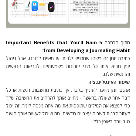
מתוך הכתבה
5 Important Benefits that You'll Gain
:
from Developing a Journaling Habit
כתיבת יומן זה משהו שמרגיש ילדותי או מאיים לרובנו, אבל ניהול
יומן מביא איתו כל מיני יתרונות משמעותיים לבריאות הנפשית
והרגשית שלנו.
שיפור האינטליגנציה
אמנם יומן מיועד לעיניך בלבד, אך כתיבת מחשבות, רגשות או כל
דבר אחר שעולה בראשך - מחייב אותך להרחיב את החשיבה שלך
כדי למצוא את המילים שתופסות את מה אתה מנסה לומר. זה יכול
לעזור לבנות קשרים עצביים חדשים, מה שיכול לעשות אותך חושב
טוב יותר באופן כללי.