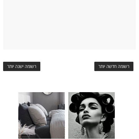
רשומה חדשה יותר
רשומה ישנה יותר