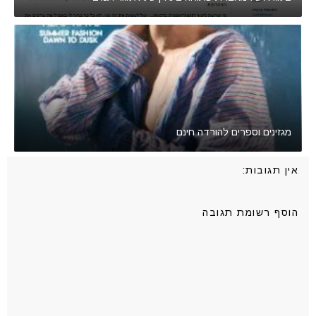
מגזינים וספרים להורדה חינם
אין תגובות:
הוסף רשומת תגובה