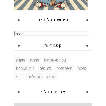
חיפוש בבלוג זה
קטגוריות
בינה מלאכותית
אמנות
אופנה
טיפוח
העיר חיפה
גדג'טים
בית ומשפחה
שופינג
נוסטלגיה
כללי
ארכיון הבלוג