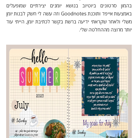
בהמון סרטונים ביוטיוב בנושא יומנים יצירתיים שמופעלים
באמצעות אייפד ותוכנת Goodnotes וזה עשה לי חשק לבנות יומן
משלי ולאחר שקראתי ידיעה ברשת בקשר לכתיבת יומן, הייתי עוד
יותר מרוצה מההחלטה שלי.