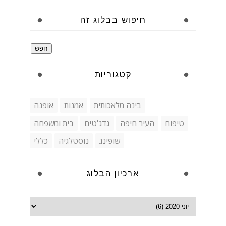
חיפוש בבלוג זה
קטגוריות
בינה מלאכותית
אמנות
אופנה
טיפוח
העיר חיפה
גדג'טים
בית ומשפחה
שופינג
נוסטלגיה
כללי
ארכיון הבלוג