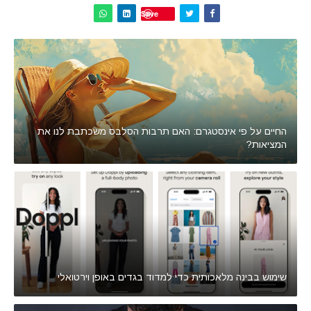
Save
החיים על פי אינסטגרם: האם תרבות הסלבס משכתבת לנו את
המציאות?
שימוש בבינה מלאכותית כדי למדוד בגדים באופן וירטואלי