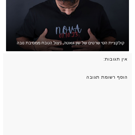
קולקציית הטי שרטים של שון גואטה, ניצול הטבח ממסיבת נובה
אין תגובות:
הוסף רשומת תגובה