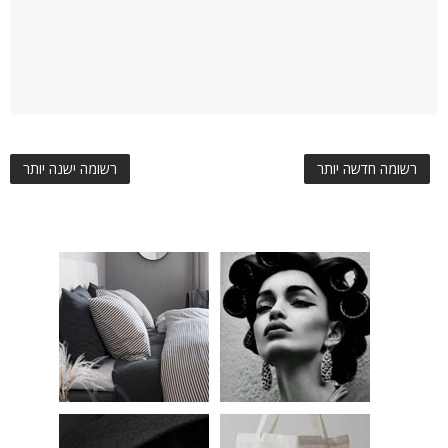
רשומה חדשה יותר
רשומה ישנה יותר