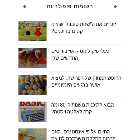
רשומות פופולריות
זוכרים את ה"שנות טובות" שהיינו
קונים בדוכנים?
נעלי פיקולינוס - הפייבוריטים
החדשים שלי
החופש המתוק של הפרישה: למצוא
אושר ברגעים היומיומיים
מבוא לתיכנות משנות ה-80 ומה
קרה לאלטה ויסטה?
החיים על פי אינסטגרם: האם
תרבות הסלבס משכתבת לנו את