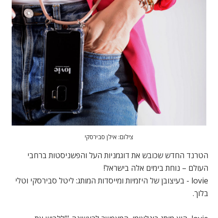
צילום: אילן סבירסקי
הטרנד החדש שכובש את דוגמניות העל והפשניסטות ברחבי
העולם – נוחת בימים אלה בישראל!
lovie - בעיצובן של היזמיות ומייסדות המותג: ליטל סבירסקי וטלי
בלוך.