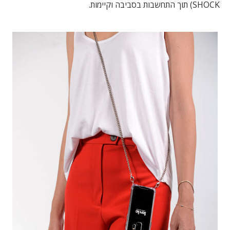
SHOCK) תוך התחשבות בסביבה וקיימות.