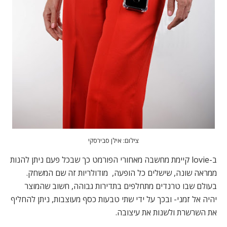
צילום: אילן סבירסקי
ב-lovie קיימת מחשבה מאחורי הפורמט כך שבכל פעם ניתן להנות
ממראה שונה, שישלים כל הופעה, מודולריות זה שם המשחק.
בעולם שבו טרנדים מתחלפים בתדירות גבוהה, חשוב שהמוצר
יהיה אל זמני- ובכך על ידי שתי טבעות כסף מעוצבות, ניתן להחליף
את השרשרת ולשנות את עיצובה.