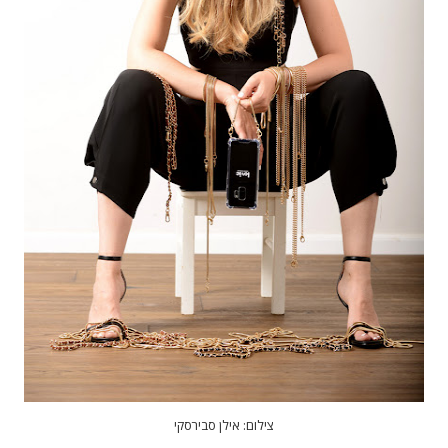
צילום: אילן סבירסקי