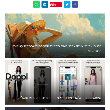
Save
החיים על פי אינסטגרם: האם תרבות הסלבס משכתבת לנו את
המציאות?
שימוש בבינה מלאכותית כדי למדוד בגדים באופן וירטואלי