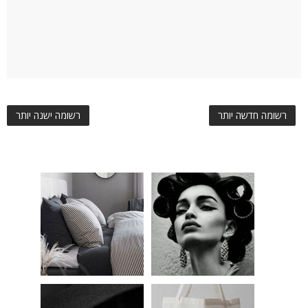
רשומה חדשה יותר
רשומה ישנה יותר