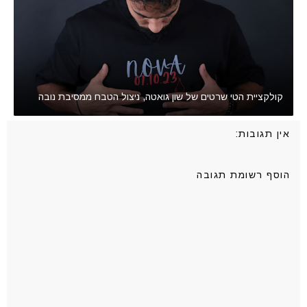
קולקציית הטי שרטים של שון גואטה, ניצול הטבח ממסיבת נובה
אין תגובות:
הוסף רשומת תגובה