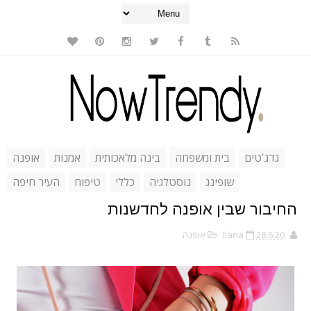
גדג'טים
בית ומשפחה
בינה מלאכותית
אמנות
אופנה
שופינג
נוסטלגיה
כללי
טיפוח
העיר חיפה
החיבור שבין אופנה לחדשנות
28.6.20
Ilana
אופנה