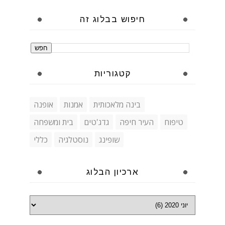
חיפוש בבלוג זה
קטגוריות
בינה מלאכותית
אמנות
אופנה
טיפוח
העיר חיפה
גדג'טים
בית ומשפחה
שופינג
נוסטלגיה
כללי
ארכיון הבלוג