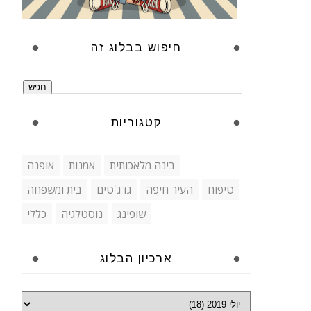
חיפוש בבלוג זה
קטגוריות
בינה מלאכותית
אמנות
אופנה
טיפוח
העיר חיפה
גדג'טים
בית ומשפחה
שופינג
נוסטלגיה
כללי
ארכיון הבלוג