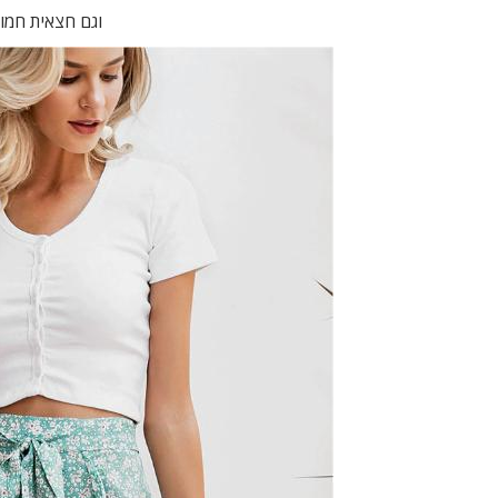
וגם חצאית חמו