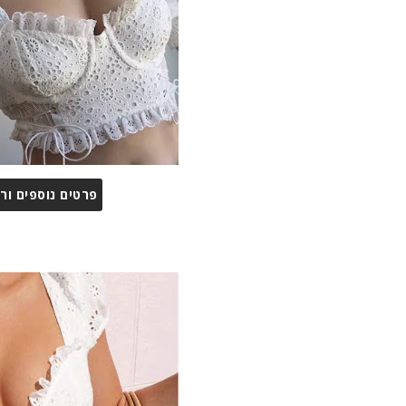
פרטים נוספים ור