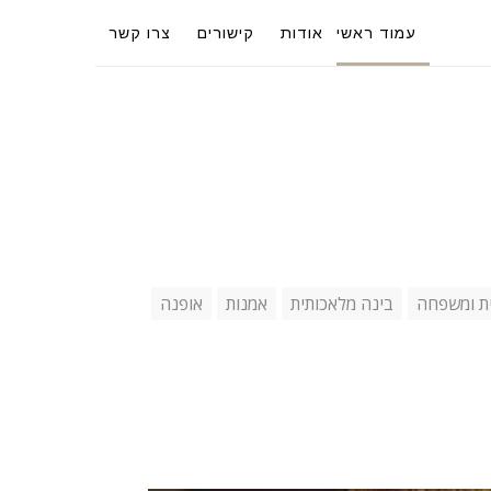
עמוד ראשי
אודות
קישורים
צרו קשר
ת ומשפחה
בינה מלאכותית
אמנות
אופנה