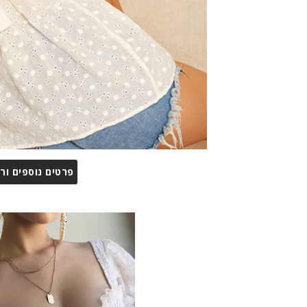
פרטים נוספים ור