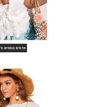
פרטים נוספים ור