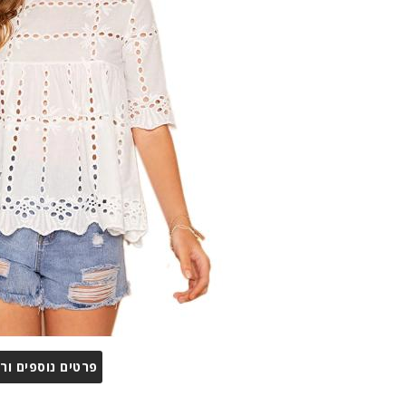
פרטים נוספים ור