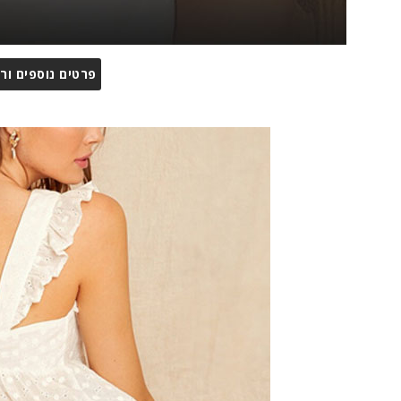
פרטים נוספים ור