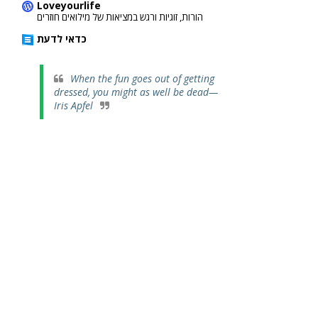
Loveyourlife
הורות, זוגיות ורגש במציאות של מילואים חוזרים
כדאי לדעת
When the fun goes out of getting
dressed, you might as well be dead—
Iris Apfel