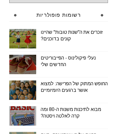
רשומות פופולריות
זוכרים את ה"שנות טובות" שהיינו
קונים בדוכנים?
נעלי פיקולינוס - הפייבוריטים
החדשים שלי
החופש המתוק של הפרישה: למצוא
אושר ברגעים היומיומיים
מבוא לתיכנות משנות ה-80 ומה
קרה לאלטה ויסטה?