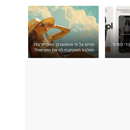
כדי למדוד
החיים על פי אינסטגרם: האם תרבות
הסלבס משכתבת לנו את המציאות?