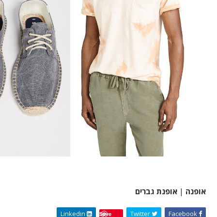
אופנה
|
אופנת גברים
Linkedin
Twitter
Facebook
Save