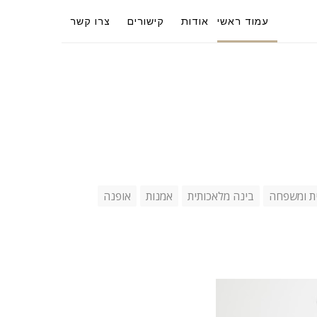
עמוד ראשי
אודות
קישורים
צרו קשר
ת ומשפחה
בינה מלאכותית
אמנות
אופנה