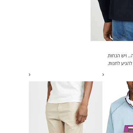
להגיע לחנות.