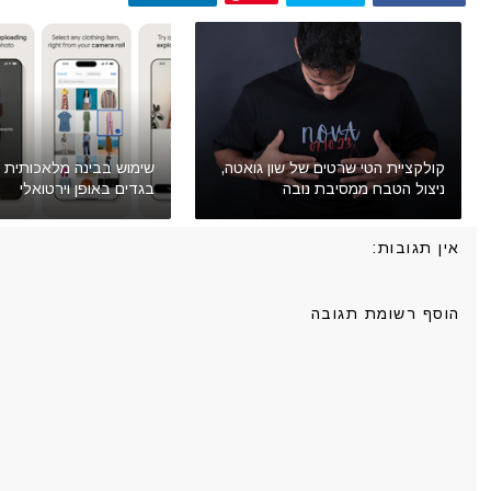
קולקציית הטי שרטים של שון גואטה,
שימוש בבינה מלאכותית 
ניצול הטבח ממסיבת נובה
בגדים באופן וירטואלי
אין תגובות:
הוסף רשומת תגובה