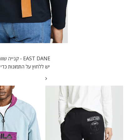
EAST DANE - קנייה שווה... ויש הנחות.
יש ללחוץ על התמונות כדי 