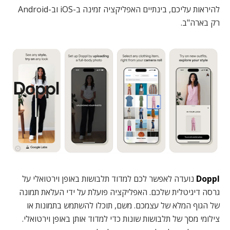
להיראות עליכם, בינתיים האפליקציה זמינה ב-iOS וב-Android
רק בארה"ב.
Doppl
נועדה לאפשר לכם למדוד תלבושות באופן וירטואלי על
גרסה דיגיטלית שלכם. האפליקציה פועלת על ידי העלאת תמונה
של הגוף המלא של עצמכם. משם, תוכלו להשתמש בתמונות או
צילומי מסך של תלבושות שונות כדי למדוד אותן באופן וירטואלי.