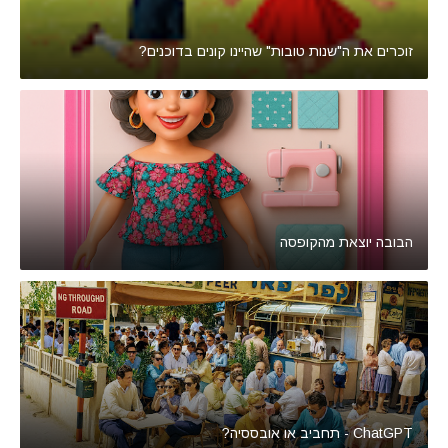
זוכרים את ה"שנות טובות" שהיינו קונים בדוכנים?
הבובה יוצאת מהקופסה
ChatGPT - תחביב או אובססיה?