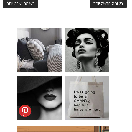
רשומה חדשה יותר
רשומה ישנה יותר