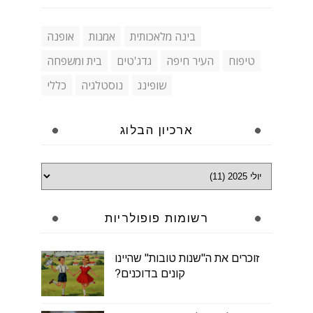
בינה מלאכותית
אמנות
אופנה
טיפוח
העיר חיפה
גדג'טים
בית ומשפחה
שופינג
נוסטלגיה
כללי
ארכיון הבלוג
רשומות פופולריות
זוכרים את ה"שנות טובות" שהיינו
קונים בדוכנים?