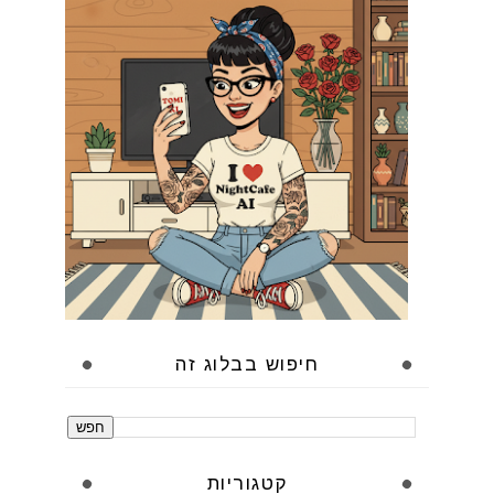
חיפוש בבלוג זה
קטגוריות