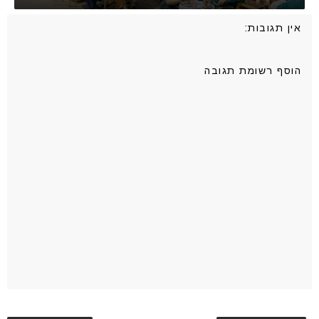
אין תגובות:
הוסף רשומת תגובה