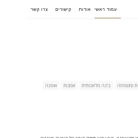
עמוד ראשי
אודות
קישורים
צרו קשר
ת ומשפחה
בינה מלאכותית
אמנות
אופנה