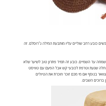
וכשים כובע רחב שוליים עליו מותבעת המילה ג׳רוסלם. זה
שמחה עד השמיים. כובע זה תמיד פתרון טוב לשיער שלא
החלה שגעת וטרפת לכובעי קש אבל הפעם עם טוויסט
אר בנוסף אם מי מכם זוכר וזוכרת את הטיולים
ן ברוכים השבים.