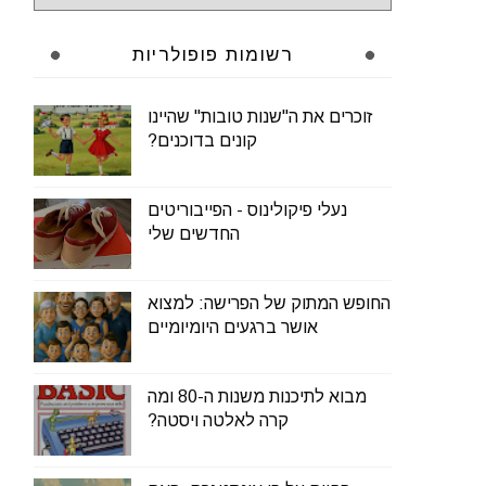
רשומות פופולריות
זוכרים את ה"שנות טובות" שהיינו
קונים בדוכנים?
נעלי פיקולינוס - הפייבוריטים
החדשים שלי
החופש המתוק של הפרישה: למצוא
אושר ברגעים היומיומיים
מבוא לתיכנות משנות ה-80 ומה
קרה לאלטה ויסטה?