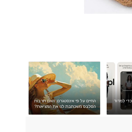
כדי למדוד
החיים על פי אינסטגרם: האם תרבות
הסלבס משכתבת לנו את המציאות?