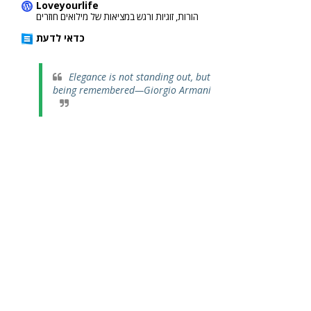
Loveyourlife
הורות, זוגיות ורגש במציאות של מילואים חוזרים
כדאי לדעת
Elegance is not standing out, but
being remembered—Giorgio Armani