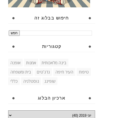
חיפוש בבלוג זה
קטגוריות
בינה מלאכותית
אמנות
אופנה
טיפוח
העיר חיפה
גדג'טים
בית ומשפחה
שופינג
נוסטלגיה
כללי
ארכיון הבלוג